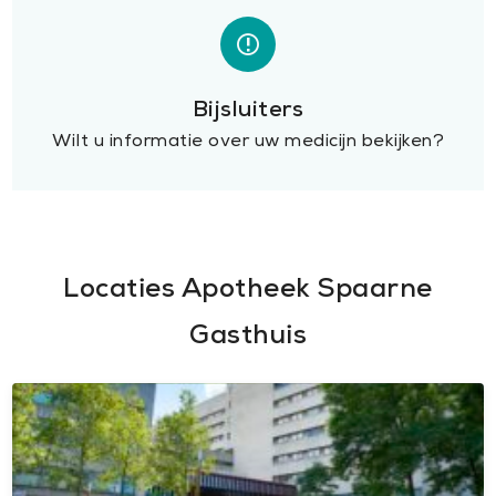
Bijsluiters
Wilt u informatie over uw medicijn bekijken?
Locaties Apotheek Spaarne
Gasthuis