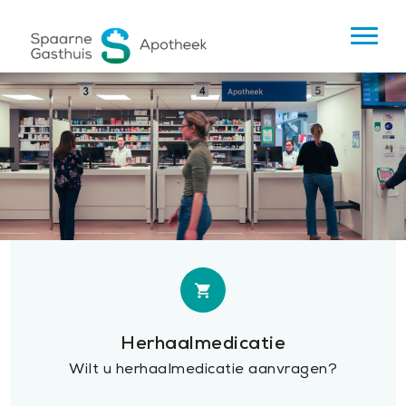
Herhaalmedicatie
Wilt u herhaalmedicatie aanvragen?