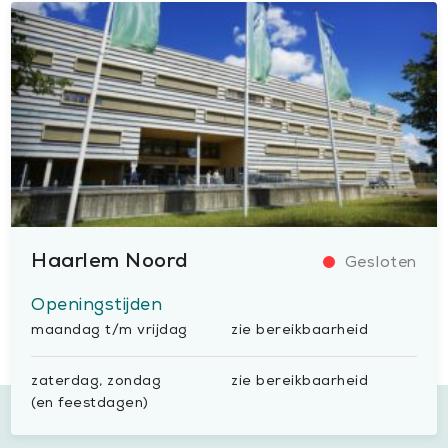
Haarlem Noord
Openingstijden
maandag t/m vrijdag
zie bereikbaarheid
zaterdag, zondag
zie bereikbaarheid
(en feestdagen)