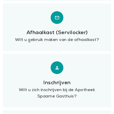
Afhaalkast (Servilocker)
Wilt u gebruik maken van de afhaalkast?
Inschrijven
Wilt u zich inschrijven bij de Apotheek
Spaarne Gasthuis?