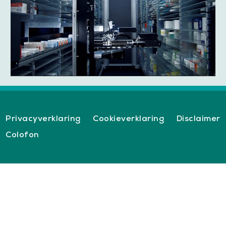
Privacyverklaring
Cookieverklaring
Disclaimer
Colofon