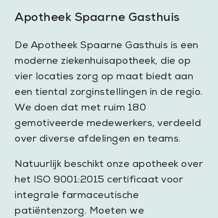
Apotheek Spaarne Gasthuis
De Apotheek Spaarne Gasthuis is een
moderne ziekenhuisapotheek, die op
vier locaties zorg op maat biedt aan
een tiental zorginstellingen in de regio.
We doen dat met ruim 180
gemotiveerde medewerkers, verdeeld
over diverse afdelingen en teams.
Natuurlijk beschikt onze apotheek over
het ISO 9001:2015 certificaat voor
integrale farmaceutische
patiëntenzorg. Moeten we