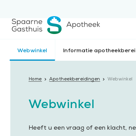
Webwinkel
Informatie apotheekbere
Home
Apotheekbereidingen
Webwinkel
Webwinkel
Heeft u een vraag of een klacht, 