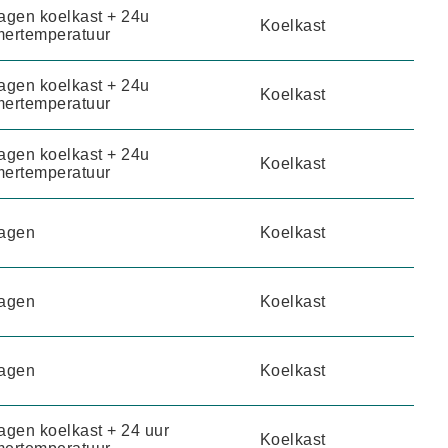
agen koelkast + 24u
Koelkast
ertemperatuur
agen koelkast + 24u
Koelkast
ertemperatuur
agen koelkast + 24u
Koelkast
ertemperatuur
agen
Koelkast
agen
Koelkast
agen
Koelkast
agen koelkast + 24 uur
Koelkast