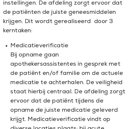
instellingen. De afdeling zorgt ervoor dat
de patiënten de juiste geneesmiddelen
krijgen. Dit wordt gerealiseerd door 3
kerntaken:
Medicatieverificatie
Bij opname gaan
apothekersassistentes in gesprek met
de patiënt en/of familie om de actuele
medicatie te achterhalen. De veiligheid
staat hierbij centraal. De afdeling zorgt
ervoor dat de patiënt tijdens de
opname de juiste medicatie geleverd
krijgt. Medicatieverificatie vindt op