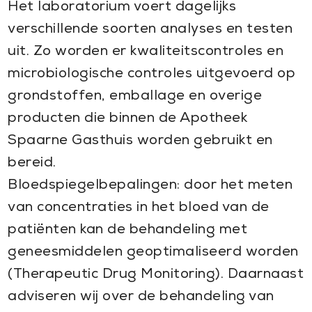
Het laboratorium voert dagelijks
verschillende soorten analyses en testen
uit. Zo worden er kwaliteitscontroles en
microbiologische controles uitgevoerd op
grondstoffen, emballage en overige
producten die binnen de Apotheek
Spaarne Gasthuis worden gebruikt en
bereid.
Bloedspiegelbepalingen: door het meten
van concentraties in het bloed van de
patiënten kan de behandeling met
geneesmiddelen geoptimaliseerd worden
(Therapeutic Drug Monitoring). Daarnaast
adviseren wij over de behandeling van