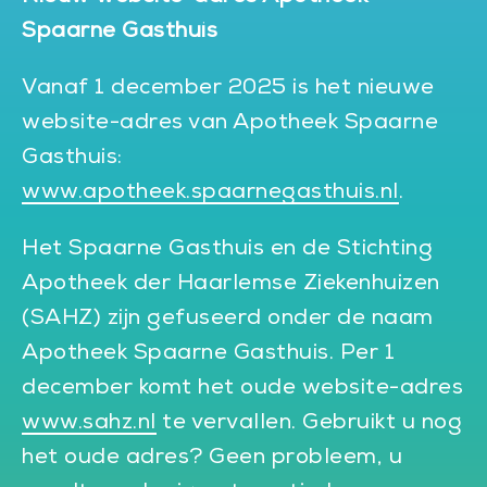
Spaarne Gasthuis
Vanaf 1 december 2025 is het nieuwe
website-adres van Apotheek Spaarne
Gasthuis:
www.apotheek.spaarnegasthuis.nl
.
Het Spaarne Gasthuis en de Stichting
Apotheek der Haarlemse Ziekenhuizen
(SAHZ) zijn gefuseerd onder de naam
Apotheek Spaarne Gasthuis. Per 1
december komt het oude website-adres
www.sahz.nl
te vervallen. Gebruikt u nog
het oude adres? Geen probleem, u