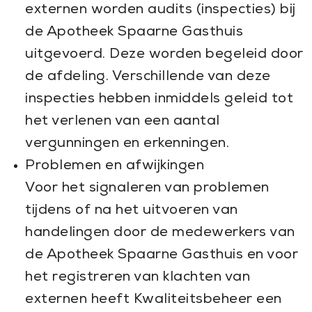
externen worden audits (inspecties) bij
de Apotheek Spaarne Gasthuis
uitgevoerd. Deze worden begeleid door
de afdeling. Verschillende van deze
inspecties hebben inmiddels geleid tot
het verlenen van een aantal
vergunningen en erkenningen.
Problemen en afwijkingen
Voor het signaleren van problemen
tijdens of na het uitvoeren van
handelingen door de medewerkers van
de Apotheek Spaarne Gasthuis en voor
het registreren van klachten van
externen heeft Kwaliteitsbeheer een