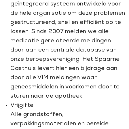
geïntegreerd systeem ontwikkeld voor
de hele organisatie om deze problemen
gestructureerd, snel en efficiënt op te
lossen. Sinds 2007 melden we alle
medicatie gerelateerde meldingen
door aan een centrale database van
onze beroepsvereniging. Het Spaarne
Gasthuis levert hier een bijdrage aan
door alle VIM meldingen waar
geneesmiddelen in voorkomen door te
sturen naar de apotheek.
Vrijgifte
Alle grondstoffen,
verpakkingsmaterialen en bereide