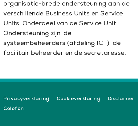
organisatie-brede ondersteuning aan de
verschillende Business Units en Service
Units. Onderdeel van de Service Unit
Ondersteuning zijn: de
systeembeheerders (afdeling ICT), de
facilitair beheerder en de secretaresse.
Privacyverklaring
Cookieverklaring
Disclaimer
Colofon