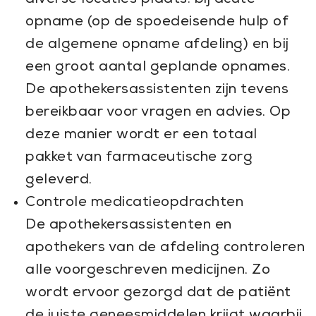
diverse locaties plaats: bij acute
opname (op de spoedeisende hulp of
de algemene opname afdeling) en bij
een groot aantal geplande opnames.
De apothekersassistenten zijn tevens
bereikbaar voor vragen en advies. Op
deze manier wordt er een totaal
pakket van farmaceutische zorg
geleverd.
Controle medicatieopdrachten
De apothekersassistenten en
apothekers van de afdeling controleren
alle voorgeschreven medicijnen. Zo
wordt ervoor gezorgd dat de patiënt