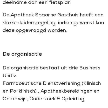
deelname aan een fietsplan.
De Apotheek Spaarne Gasthuis heeft een
klokkenluidersregeling, indien gewenst kan
deze opgevraagd worden.
De organisatie
De organisatie bestaat uit drie Business
Units:
Farmaceutische Dienstverlening (Klinisch
en Poliklinisch) , Apotheekbereidingen en
Onderwijs, Onderzoek & Opleiding