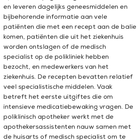
en leveren dagelijks geneesmiddelen en
bijbehorende informatie aan vele
patiënten die met een recept aan de balie
komen, patiënten die uit het ziekenhuis
worden ontslagen of de medisch
specialist op de polikliniek hebben
bezocht, en medewerkers van het
ziekenhuis. De recepten bevatten relatief
veel specialistische middelen. Vaak
betreft het eerste uitgiftes die om
intensieve medicatiebewaking vragen. De
poliklinisch apotheker werkt met de
apothekersassistenten nauw samen met
de huisarts of medisch specialist om te