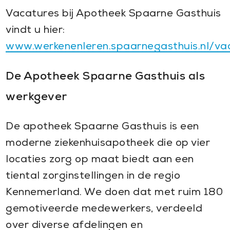
Vacatures bij Apotheek Spaarne Gasthuis
vindt u hier:
www.werkenenleren.spaarnegasthuis.nl/va
De Apotheek Spaarne Gasthuis als
werkgever
De apotheek Spaarne Gasthuis is een
moderne ziekenhuisapotheek die op vier
locaties zorg op maat biedt aan een
tiental zorginstellingen in de regio
Kennemerland. We doen dat met ruim 180
gemotiveerde medewerkers, verdeeld
over diverse afdelingen en