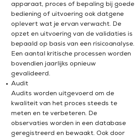
apparaat, proces of bepaling bij goede
bediening of uitvoering ook datgene
oplevert wat je ervan verwacht. De
opzet en uitvoering van de validaties is
bepaald op basis van een risicoanalyse.
Een aantal kritische processen worden
bovendien jaarlijks opnieuw
gevalideerd.
Audit
Audits worden uitgevoerd om de
kwaliteit van het proces steeds te
meten en te verbeteren. De
observaties worden in een database
geregistreerd en bewaakt. Ook door