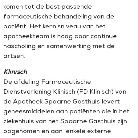
komen tot de best passende
farmaceutische behandeling van de
patiënt. Het kennisniveau van het
apotheekteam is hoog door continue
nascholing en samenwerking met de
artsen.
Klinisch
De afdeling Farmaceutische
Dienstverlening Klinisch (FD Klinisch) van
de Apotheek Spaarne Gasthuis levert
geneesmiddelen aan patiënten die in het
ziekenhuis van het Spaarne Gasthuis zijn
opgenomen en aan enkele externe