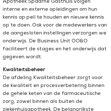
Apotheek Spaarne Gasthuis volgen
interne en externe opleidingen om hun
kennis op peil te houden en nieuwe kennis
op te doen. Ook voor de medewerkers van
de aangesloten instellingen verzorgen we
onderwijs. De Business Unit OO&O
faciliteert de stages en het onderwijs dat
gegeven wordt.
Kwaliteitsbeheer
De afdeling Kwaliteitsbeheer zorgt voor
de kwaliteit en procesverbetering binnen
de gehele keten van de farmaceutische
zorg, zowel binnen als buiten de
ziekenhuisapotheek. De belangrijkste