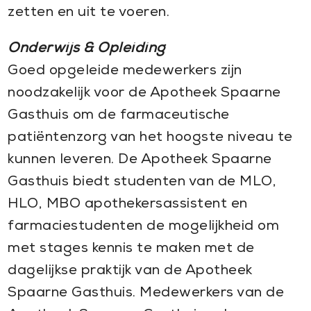
zetten en uit te voeren.
Onderwijs & Opleiding
Goed opgeleide medewerkers zijn
noodzakelijk voor de Apotheek Spaarne
Gasthuis om de farmaceutische
patiëntenzorg van het hoogste niveau te
kunnen leveren. De Apotheek Spaarne
Gasthuis biedt studenten van de MLO,
HLO, MBO apothekersassistent en
farmaciestudenten de mogelijkheid om
met stages kennis te maken met de
dagelijkse praktijk van de Apotheek
Spaarne Gasthuis. Medewerkers van de