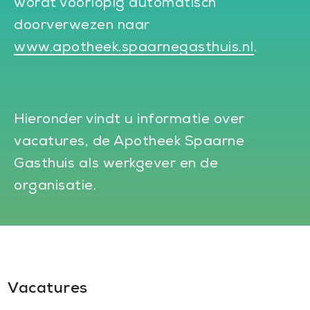
wordt voorlopig automatisch
doorverwezen naar
www.apotheek.spaarnegasthuis.nl
.
Hieronder vindt u informatie over
vacatures, de Apotheek Spaarne
Gasthuis als werkgever en de
organisatie.
Vacatures