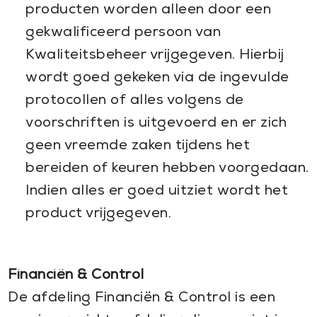
producten worden alleen door een
gekwalificeerd persoon van
Kwaliteitsbeheer vrijgegeven. Hierbij
wordt goed gekeken via de ingevulde
protocollen of alles volgens de
voorschriften is uitgevoerd en er zich
geen vreemde zaken tijdens het
bereiden of keuren hebben voorgedaan.
Indien alles er goed uitziet wordt het
product vrijgegeven.
Financiën & Control
De afdeling Financiën & Control is een