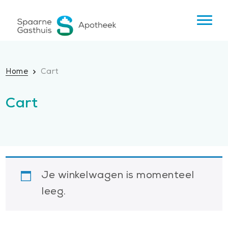
Home
Cart
Cart
Je winkelwagen is momenteel
leeg.