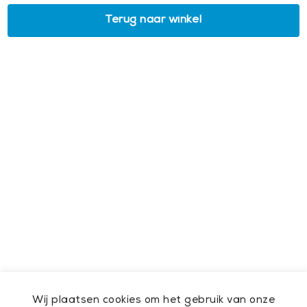
Terug naar winkel
Wij plaatsen cookies om het gebruik van onze