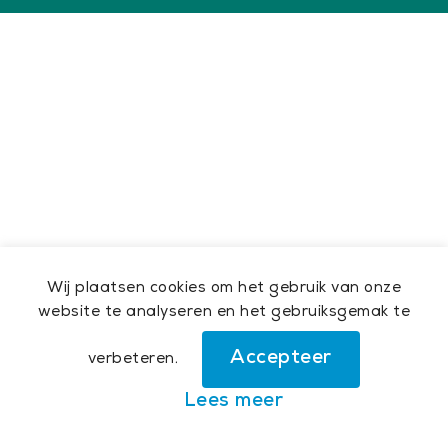
Wij plaatsen cookies om het gebruik van onze
website te analyseren en het gebruiksgemak te
Accepteer
verbeteren.
Lees meer