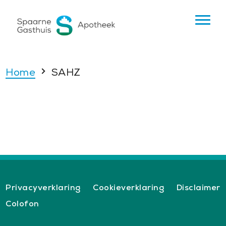
Home
SAHZ
Privacyverklaring
Cookieverklaring
Disclaimer
Colofon